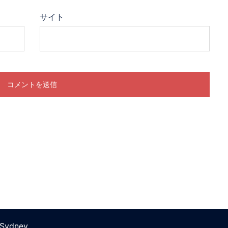
サイト
Sydney