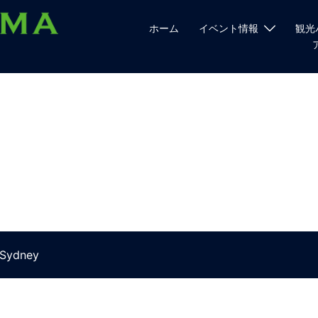
ホーム
イベント情報
観光
Sydney