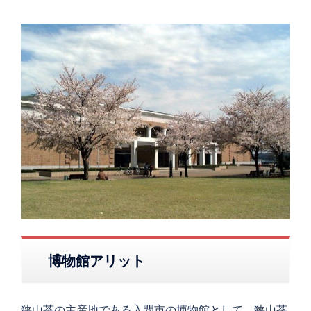
博物館アリット
狭山茶の主産地である入間市の博物館として、狭山茶