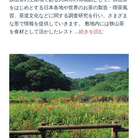
をはじめとする日本各地や世界のお茶の製造・喫茶風
習、茶道文化などに関する調査研究を行い、さまざま
な形で情報を提供していきます。 敷地内には狭山茶
を食材として活かしたレスト
…続きを読む