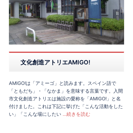
文化創造アトリエAMIGO!
AMIGO!は「アミーゴ」と読みます。スペイン語で
「ともだち」・「なかま」を意味する言葉です。入間
市文化創造アトリエは施設の愛称を「AMIGO!」と名
付けました。これは下記に挙げた「こんな活動をした
い」「こんな場にしたい
…続きを読む