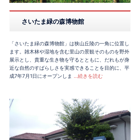
さいたま緑の森博物館
「さいたま緑の森博物館」は狭山丘陵の一角に位置し
ます。雑木林や湿地を含む里山の景観そのものを野外
展示とし、貴重な生き物を守るとともに、だれもが身
近な自然のすばらしさを実感できることを目的に、平
成7年7月1日にオープンしま
…続きを読む