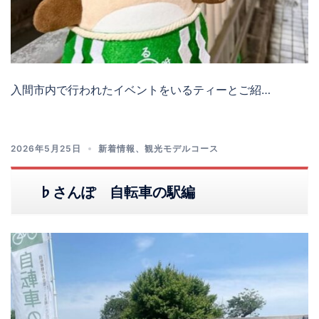
入間市内で行われたイベントをいるティーとご紹…
2026年5月25日
新着情報
、
観光モデルコース
♭さんぽ 自転車の駅編