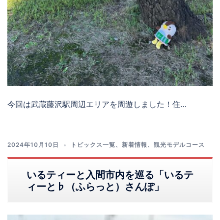
今回は武蔵藤沢駅周辺エリアを周遊しました！住…
2024年10月10日
トピックス一覧
、
新着情報
、
観光モデルコース
いるティーと入間市内を巡る「いるテ
ィーと♭（ふらっと）さんぽ」