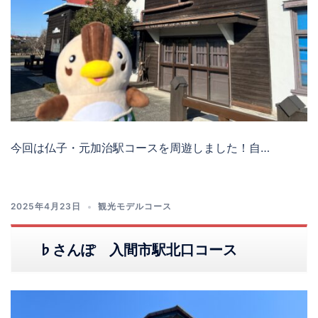
今回は仏子・元加治駅コースを周遊しました！自…
2025年4月23日
観光モデルコース
♭さんぽ 入間市駅北口コース