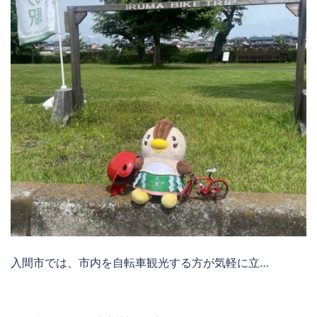
入間市では、市内を自転車観光する方が気軽に立…