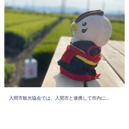
入間市観光協会では、入間市と連携して市内に…