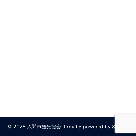
© 2026 入間市観光協会. Proudly powered by
Sydney