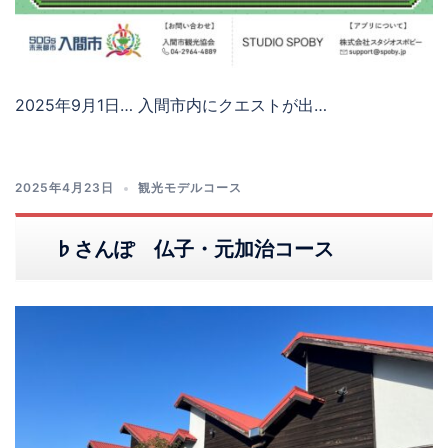
2025年9月1日… 入間市内にクエストが出…
2025年4月23日
観光モデルコース
♭さんぽ 仏子・元加治コース