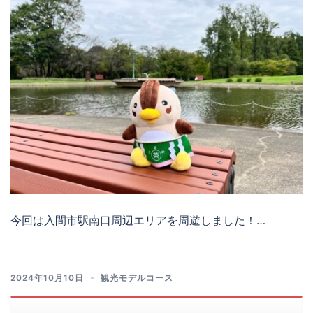
今回は入間市駅南口周辺エリアを周遊しました！…
2024年10月10日
観光モデルコース