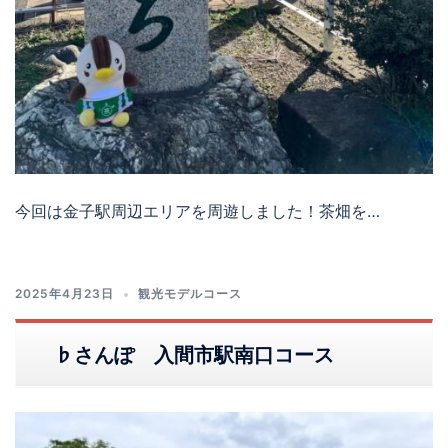
今回は金子駅周辺エリアを周遊しました！茶畑を…
2025年4月23日
観光モデルコース
♭さんぽ 入間市駅南口コース