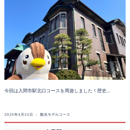
今回は入間市駅北口コースを周遊しました！歴史…
2025年4月23日
観光モデルコース