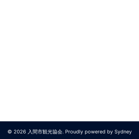
© 2026 入間市観光協会. Proudly powered by
Sydney